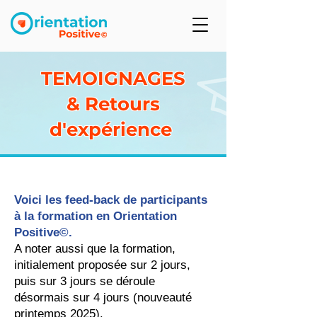
TEMOIGNAGES
& Retours
d'expérience
Voici les feed-back de participants
à la for
mation en Orientation
Positive©.
A noter aussi que la formation,
initialement proposée sur 2 jours,
puis sur 3 jours se déroule
désormais sur 4 jours (nouveauté
printemps 2025).