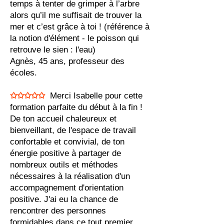
temps à tenter de grimper à l’arbre
alors qu’il me suffisait de trouver la
mer et c’est grâce à toi ! (référence à
la notion d'élément - le poisson qui
retrouve le sien : l'eau)
Agnès, 45 ans, professeur des
écoles.
✩✩✩✩✩
Merci Isabelle pour cette
formation parfaite du début à la fin !
De ton accueil chaleureux et
bienveillant, de l'espace de travail
confortable et convivial, de ton
énergie positive à partager de
nombreux outils et méthodes
nécessaires à la réalisation d'un
accompagnement d'orientation
positive. J'ai eu la chance de
rencontrer des personnes
formidables dans ce tout premier