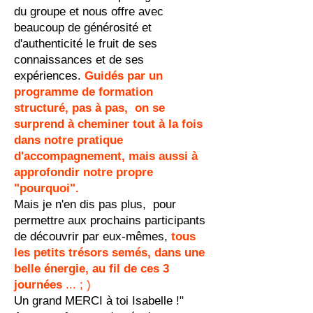
du groupe et nous offre avec
beaucoup de générosité et
d'authenticité le fruit de ses
connaissances et de ses
expériences.
Guidés par un
programme de formation
structuré, pas à pas, on se
surprend à cheminer tout à la fois
dans notre pratique
d'accompagnement, mais aussi à
approfondir notre propre
"pourquoi".
Mais je n'en dis pas plus, pour
permettre aux prochains participants
de découvrir par eux-mêmes,
tous
les petits trésors semés, dans une
belle énergie, au fil de ces 3
journées
... ; )
Un grand MERCI à toi Isabelle !"