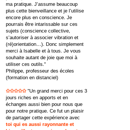
ma pratique. J’assume beaucoup
plus cette bienveillance et je l’utilise
encore plus en conscience. Je
pourrais être intarissable sur ces
sujets (conscience collective,
s’autoriser à associer vibration et
(ré)orientation…). Donc simplement
merci à Isabelle et à tous. Je vous
souhaite autant de joie que moi à
utiliser ces outils."
Philippe, professeur des écoles
(formation en distanciel)
✩
✩✩
✩✩
"Un grand merci pour ces 3
jours riches en apports et en
échanges aussi bien pour nous que
pour notre pratique. Ce fut un plaisir
de partager cette expérience avec
toi qui es aussi rayonnante et