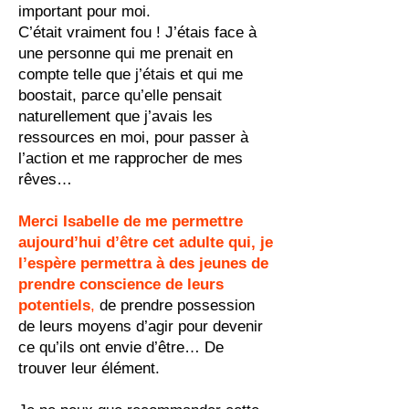
important pour moi.
C’était vraiment fou ! J’étais face à
une personne qui me prenait en
compte telle que j’étais et qui me
boostait, parce qu’elle pensait
naturellement que j’avais les
ressources en moi, pour passer à
l’action et me rapprocher de mes
rêves…
Merci Isabelle de me permettre
aujourd’hui d’être cet adulte qui, je
l’espère permettra à des jeunes de
prendre conscience de leurs
potentiels
,
de prendre possession
de leurs moyens d’agir pour devenir
ce qu’ils ont envie d’être… De
trouver leur élément.