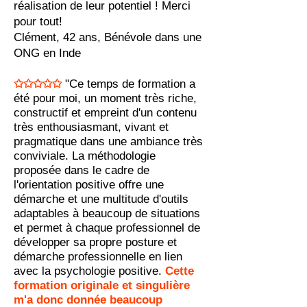
réalisation de leur potentiel ! Merci
pour tout!
Clément, 42 ans, Bénévole dans une
ONG en Inde
✩✩✩✩✩
"Ce temps de formation a
été pour moi, un moment très riche,
constructif et empreint d'un contenu
très enthousiasmant, vivant et
pragmatique dans une ambiance très
conviviale. La méthodologie
proposée dans le cadre de
l'orientation positive offre une
démarche et une multitude d'outils
adaptables à beaucoup de situations
et permet à chaque professionnel de
développer sa propre posture et
démarche professionnelle en lien
avec la psychologie positive.
Cette
formation originale et singulière
m'a donc donnée beau
coup