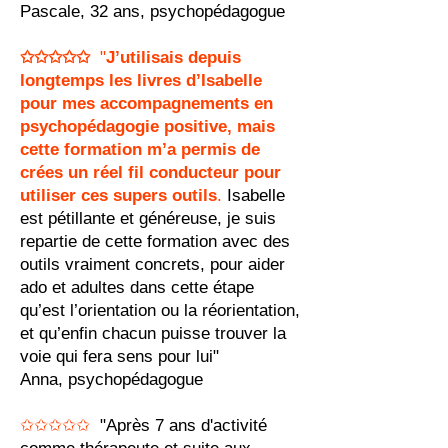
Pascale, 32 ans, psychopédagogue
✩✩✩✩✩
"
J’utilisais depuis
longtemps les livres d’Isabelle
pour mes accompagnements en
psychopédagogie positive, mais
cette formation m’a permis de
crées un réel fil conducteur pour
utiliser ces supers outils
.
Isabelle
est pétillante et généreuse, je suis
repartie de cette formation avec des
outils
vraiment concrets, pour aider
ado et adultes dans cette étape
qu’est l’orientation ou la réorientation,
et qu’enfin chacun puisse trouver la
voie qui fera sens pour lui"
Anna, psychopédagogue
✩✩✩✩✩
"Après 7 ans d'activité