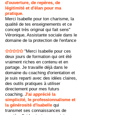
d'ouverture, de repères, de
légitimité et d'élan pour ma
pratique.
Merci Isabelle pour ton charisme, la
qualité de tes enseignements et ce
concept très original qui fait sens"
Véronique, Assistante sociale dans le
domaine de la protection de l'enfance
✩✩✩✩✩
"Merci Isabelle pour ces
deux jours de formation qui ont été
vraiment riches en contenu et en
partage. Je travaille déjà dans le
domaine du coaching d'orientation et
je su
is reparti avec des idées claires,
des outils pratiques à utiliser
directement pour mes futurs
coaching.
J'ai apprécié la
simplicité, le professionnalisme et
la générosité d'Isabelle
qui
transmet ses connaissances de