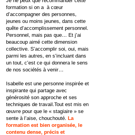
Je ne peux que recommander cette
formation si on a à cœur
d’accompagner des personnes,
jeunes ou moins jeunes, dans cette
quête d’accomplissement personnel.
Personnel, mais pas que… Et j’ai
beaucoup aimé cette dimension
collective. S’accomplir soi, oui, mais
parmi les autres, en s’incluant dans
un tout, c’est ce qui donnera le sens
de nos sociétés à venir…
Isabelle est une personne inspirée et
inspirante qui partage avec
générosité son approche et ses
techniques de travail.Tout est mis en
œuvre pour que le « stagiaire » se
sente à l’aise, chouchouté.
La
formation est bien organisée, le
contenu dense, précis et