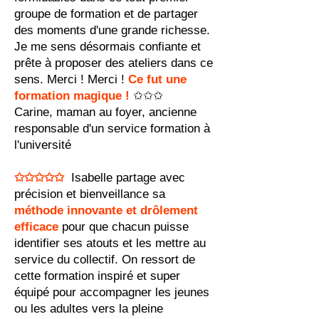
groupe de formation et de partager
des moments d'une grande richesse.
Je me sens désormais confiante et
prête à proposer des ateliers dans ce
sens. Merci ! Merci !
Ce fut une
formation magique !
✩✩✩
Carine, maman au foyer, ancienne
responsable d'un service formation à
l'université
✩✩✩✩✩
Isabelle partage avec
précision et bienveillance sa
méthode innovante et drôlement
efficace
pour que chacun puisse
identifier ses atouts et les mettre au
service du collectif. On ressort de
cette formation inspiré et super
équipé pour accompagner les jeunes
ou les adultes vers la pleine