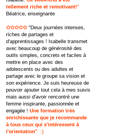
tellement riche et remotivant!
"
Béatrice, enseignante
✩✩✩✩✩
"Deux journées intenses,
riches de partages et
d'apprentissages ! Isabelle transmet
avec beaucoup de générosité des
outils simples, concrets et faciles à
mettre en place avec des
adolescents ou des adultes et
partage avec le groupe sa vision et
son expérience. Je suis heureuse de
pouvoir ajouter tout cela à mes suivis
mais aussi d'avoir rencontré une
femme inspirante, passionnée et
engagée !
Une formation très
enrichissante que je recommande
à tous ceux qui s'intéressent à
l'orientation"
:)