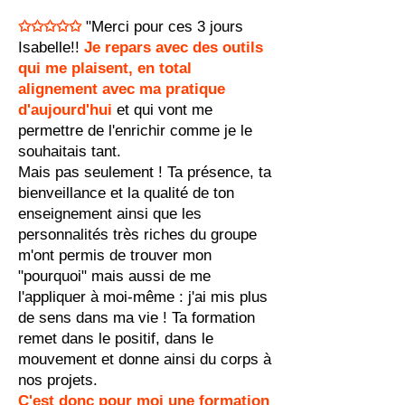
✩✩✩✩✩
"Merci pour ces 3 jours
Isabelle!!
Je repars avec des outils
qui me plaisent, en total
alignement avec ma pratique
d'aujourd'hui
et qui vont me
permettre de l'enrichir comme je le
souhaitais tant.
Mais pas seulement ! Ta présence, ta
bienveillance et la qualité de ton
enseignement ainsi que les
personnalités très riches du groupe
m'ont permis de trouver mon
"pourquoi" mais aussi de me
l'appliquer à moi-même : j'ai mis plus
de sens dans ma vie ! Ta formation
remet dans le positif, dans le
mouvement et donne ainsi du corps à
nos projets.
C'est donc pour moi une formation