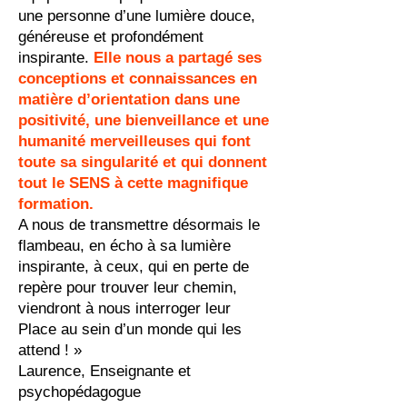
une personne d’une lumière douce,
généreuse et profondément
inspirante.
Elle nous a partagé ses
conceptions et connaissances en
matière d’orientation dans une
positivité, une bienveillance et une
humanité merveilleuses qui font
toute sa singularité et qui donnent
tout le SENS à cette magnifique
formation.
A nous de transmettre désormais le
flambeau, en écho à sa lumière
inspirante, à ceux, qui en perte de
repère pour trouver leur chemin,
viendront à nous interroger leur
Place au sein d’un monde qui les
attend ! »
Laurence, Enseignante et
psychopédagogue