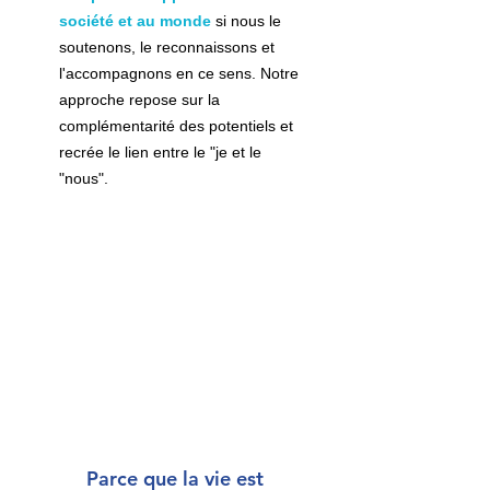
société et au monde
si nous le
soutenons, le reconnaissons et
l'accompagnons en ce sens. Notre
approche repose sur la
complémentarité des potentiels et
recrée le lien entre le "je et le
"nous".
Parce que la vie est