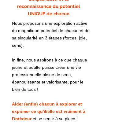
reconnaissance du potentiel
UNIQUE de chacun
Nous proposons une exploration active
du magnifique potentiel de chacun et de
sa singularité en 3 étapes (forces, joie,
sens).
In fine, nous aspirons à ce que chaque
jeune et adulte puisse créer une vie
professionnelle pleine de sens,
épanouissante et valorisante, pour le
bien de tous !
Aider (enfin) chacun à explorer et
exprimer ce qu'il/elle est vraiment à
l'intérieur
et se sentir à sa place !