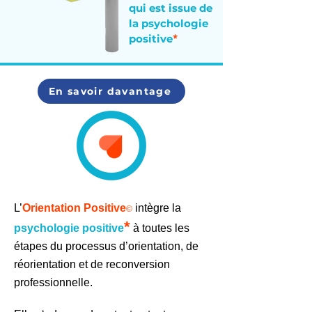
qui est issu
e
de
la psychologie
positive
*
En savoir davantage
L’
Orientation Positive
intègre la
©
*
psychologie positive
à toutes les
étapes du processus d’orientation, de
réorientation et de reconversion
professionnelle.