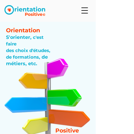
Orientation
S'orienter,
c'est
faire
des choix d'études,
de formations,
de
métiers, etc.
Positive