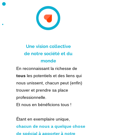
"Nous"
Une vision collective
de notre société et du
monde
En reconnaissant la richesse de
tous
les potentiels et des liens qui
nous unissent, chacun peut (enfin)
trouver et prendre sa place
professionnelle.
Et nous en bénéficions tous !
Étant en exemplaire unique,
chacun de nous a quelque chose
de spécial à apporter à notre